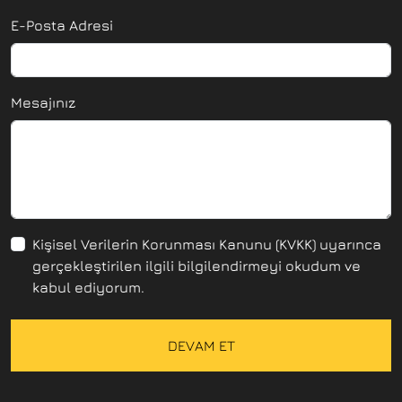
E-Posta Adresi
Mesajınız
Kişisel Verilerin Korunması Kanunu (KVKK) uyarınca
gerçekleştirilen ilgili bilgilendirmeyi okudum ve
kabul ediyorum.
DEVAM ET