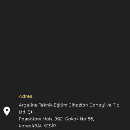
Adres
Argeline Teknik Eğitim Cihazları Sanayi ve Tic.
Ltd. Şti.
Paşaalanı Mah. 392. Sokak No:56,
Karesi/BALIKESİR